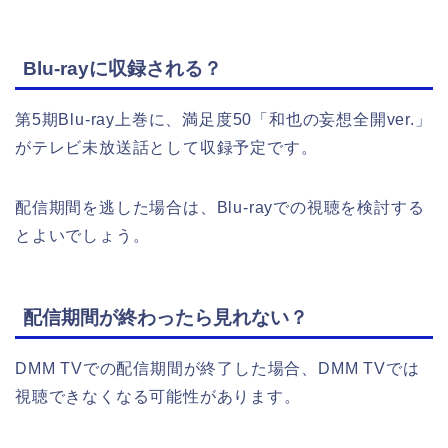
Blu-rayに収録される？
第5期Blu-ray上巻に、満足度50「和也の妄想全開ver.」
がテレビ未放送話として収録予定です。
配信期間を逃した場合は、Blu-rayでの視聴を検討する
とよいでしょう。
配信期間が終わったら見れない？
DMM TVでの配信期間が終了した場合、DMM TVでは
視聴できなくなる可能性があります。