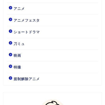
アニメ
アニメフェスタ
ショートドラマ
刀ミュ
映画
特撮
規制解除アニメ