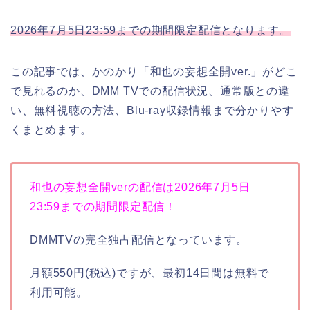
2026年7月5日23:59までの期間限定配信となります。
この記事では、かのかり「和也の妄想全開ver.」がどこ
で見れるのか、DMM TVでの配信状況、通常版との違
い、無料視聴の方法、Blu-ray収録情報まで分かりやす
くまとめます。
和也の妄想全開verの配信は2026年7月5日
23:59までの期間限定配信！
DMMTVの完全独占配信となっています。
月額550円(税込)ですが、最初14日間は無料で
利用可能。