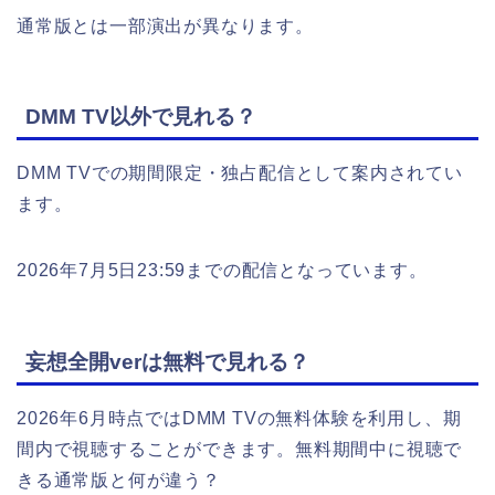
通常版とは一部演出が異なります。
DMM TV以外で見れる？
DMM TVでの期間限定・独占配信として案内されてい
ます。
2026年7月5日23:59までの配信となっています。
妄想全開verは無料で見れる？
2026年6月時点ではDMM TVの無料体験を利用し、期
間内で視聴することができます。無料期間中に視聴で
きる通常版と何が違う？