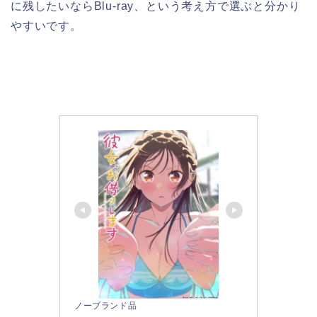
に残したいならBlu-ray、という考え方で選ぶと分かり
やすいです。
ノーブランド品