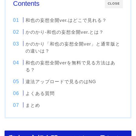
Contents
CLOSE
和也の妄想全開ver.はどこで見れる？
かのかり-和也の妄想全開ver.とは？
かのかり「和也の妄想全開ver」と通常版と
の違いは？
和也の妄想全開verを無料で見る方法はあ
る？
違法アップロードで見るのはNG
よくある質問
まとめ