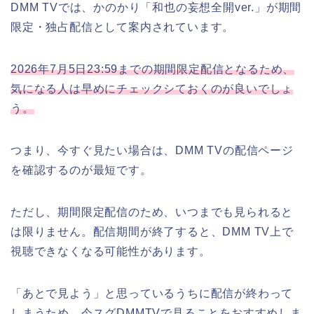
DMM TVでは、かのかり「和也の妄想全開ver.」が期間
限定・独占配信として案内されています。
2026年7月5日23:59までの期間限定配信となるため、
気になる人は早めにチェックシておくのが良いでしょ
う。
つまり、今すぐ見たい場合は、DMM TVの配信ページ
を確認するのが最短です。
ただし、期間限定配信のため、いつまでも見られると
は限りません。配信期間が終了すると、DMM TV上で
視聴できなくなる可能性があります。
「あとで見よう」と思っているうちに配信が終わって
しまうため、今スグDMMTVで見ることをおすすめしま