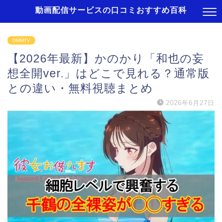
動画配信サービスの口コミおすすめ百科
DMMTV
【2026年最新】かのかり「和也の妄
想全開ver.」はどこで見れる？通常版
との違い・無料視聴まとめ
2026年6月27日