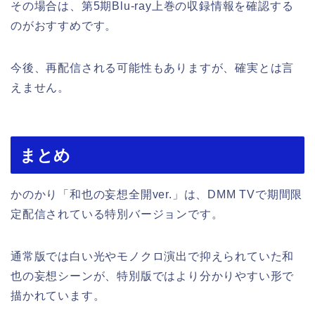
その場合は、第5期Blu-ray上巻の収録情報を確認する
のがおすすめです。
今後、再配信される可能性もありますが、確実とは言
えません。
まとめ
かのかり「和也の妄想全開ver.」は、DMM TVで期間限
定配信されている特別バージョンです。
通常版では白い光やモノクロ演出で抑えられていた和
也の妄想シーンが、特別版ではより分かりやすい形で
描かれています。