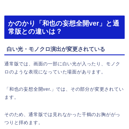
かのかり「和也の妄想全開ver」と通
常版との違いは？
白い光・モノクロ演出が変更されている
通常版では、画面の一部に白い光が入ったり、モノク
ロのような表現になっていた場面があります。
「和也の妄想全開ver.」では、その部分が変更されてい
ます。
そのため、通常版では見れなかった千鶴のお胸ががっ
つりと拝めます。