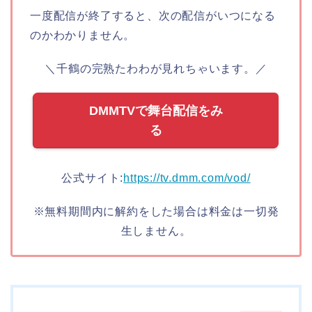
一度配信が終了すると、次の配信がいつになる
のかわかりません。
＼千鶴の完熟たわわが見れちゃいます。／
DMMTVで舞台配信をみ
る
公式サイト:
https://tv.dmm.com/vod/
※無料期間内に解約をした場合は料金は一切発
生しません。