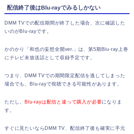
配信終了後はBlu-rayでみるしかない
DMM TVでの配信期間が終了した場合、次に確認した
いのがBlu-rayです。
かのかり「和也の妄想全開ver.」は、第5期Blu-ray上巻
にテレビ未放送話として収録予定です。
つまり、DMM TVでの期間限定配信を逃してしまった
場合でも、Blu-rayで視聴できる可能性があります。
ただし、
Blu-rayは配信と違って購入が必要
になりま
す。
すぐに見たいならDMM TV、配信終了後も確実に手元