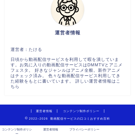
運営者情報
運営者：たける
日頃から動画配信サービスを利用して暇を潰していま
す。お気に入りの動画配信サービスはDMMTVとアニメ
フェスタ。 好きなジャンルはアニメ全般。新作アニメ
はチェック済み。 色々な動画配信サービス利用してき
た経験をもとに書いています。
詳しい運営者情報はこ
ちら
運営者情報
コンテンツ制作ポリシー
2022–2026 動画配信サービスの口コミおすすめ百科
コンテンツ制作ポリシ
運営者情報
プライバシーポリシー
ー