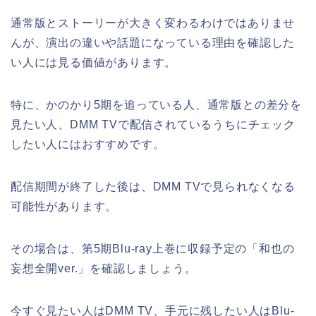
通常版とストーリーが大きく変わるわけではありませ
んが、演出の違いや話題になっている理由を確認した
い人には見る価値があります。
特に、かのかり5期を追っている人、通常版との差分を
見たい人、DMM TVで配信されているうちにチェック
したい人にはおすすめです。
配信期間が終了した後は、DMM TVで見られなくなる
可能性があります。
その場合は、第5期Blu-ray上巻に収録予定の「和也の
妄想全開ver.」を確認しましょう。
今すぐ見たい人はDMM TV、手元に残したい人はBlu-