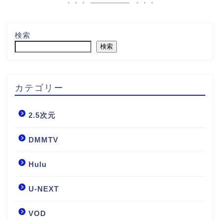
検索
検索
カテゴリー
2.5次元
DMMTV
Hulu
U-NEXT
VOD