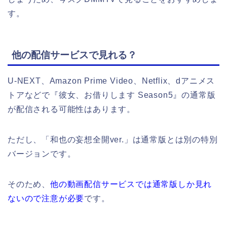
す。
他の配信サービスで見れる？
U-NEXT、Amazon Prime Video、Netflix、dアニメス
トアなどで『彼女、お借りします Season5』の通常版
が配信される可能性はあります。
ただし、「和也の妄想全開ver.」は通常版とは別の特別
バージョンです。
そのため、
他の動画配信サービスでは通常版しか見れ
ないので注意が必要
です。