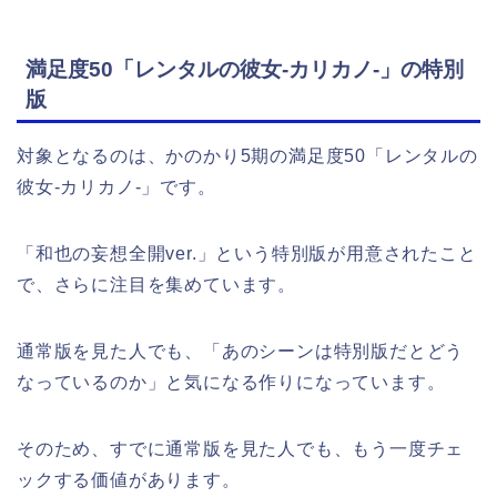
満足度50「レンタルの彼女-カリカノ-」の特別
版
対象となるのは、かのかり5期の満足度50「レンタルの
彼女-カリカノ-」です。
「和也の妄想全開ver.」という特別版が用意されたこと
で、さらに注目を集めています。
通常版を見た人でも、「あのシーンは特別版だとどう
なっているのか」と気になる作りになっています。
そのため、すでに通常版を見た人でも、もう一度チェ
ックする価値があります。