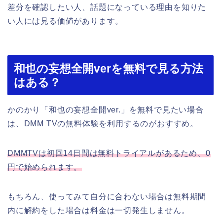
差分を確認したい人、話題になっている理由を知りた
い人には見る価値があります。
和也の妄想全開verを無料で見る方法
はある？
かのかり「和也の妄想全開ver.」を無料で見たい場合
は、DMM TVの無料体験を利用するのがおすすめ。
DMMTVは初回14日間は無料トライアルがあるため、0
円で始められます。
もちろん、使ってみて自分に合わない場合は無料期間
内に解約をした場合は料金は一切発生しません。