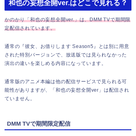
和也の妄想全開ver.はどこで見れる？
かのかり「和也の妄想全開ver.」は、DMM TVで期間限
定配信されています。
通常の『彼女、お借りします Season5』とは別に用意
された特別バージョンで、放送版では見られなかった
演出の違いを楽しめる内容になっています。
通常版のアニメ本編は他の配信サービスで見られる可
能性がありますが、「和也の妄想全開ver」は配信され
ていません。
DMM TVで期間限定配信