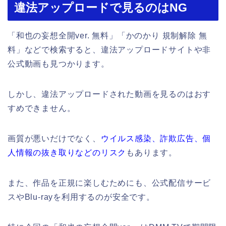
違法アップロードで見るのはNG
「和也の妄想全開ver. 無料」「かのかり 規制解除 無
料」などで検索すると、違法アップロードサイトや非
公式動画も見つかります。
しかし、違法アップロードされた動画を見るのはおす
すめできません。
画質が悪いだけでなく、
ウイルス感染、詐欺広告、個
人情報の抜き取りなどのリスク
もあります。
また、作品を正規に楽しむためにも、公式配信サービ
スやBlu-rayを利用するのが安全です。