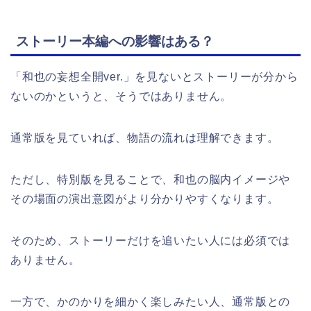
ストーリー本編への影響はある？
「和也の妄想全開ver.」を見ないとストーリーが分から
ないのかというと、そうではありません。
通常版を見ていれば、物語の流れは理解できます。
ただし、特別版を見ることで、和也の脳内イメージや
その場面の演出意図がより分かりやすくなります。
そのため、ストーリーだけを追いたい人には必須では
ありません。
一方で、かのかりを細かく楽しみたい人、通常版との