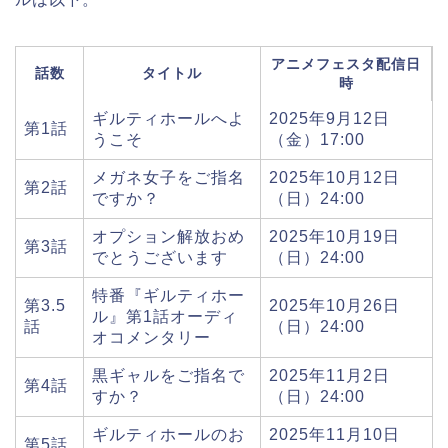
アニメフェスタ配信日
話数
タイトル
時
ギルティホールへよ
2025年9月12日
第1話
うこそ
（金）17:00
メガネ女子をご指名
2025年10月12日
第2話
ですか？
（日）24:00
オプション解放おめ
2025年10月19日
第3話
でとうございます
（日）24:00
特番『ギルティホー
第3.5
2025年10月26日
ル』第1話オーディ
話
（日）24:00
オコメンタリー
黒ギャルをご指名で
2025年11月2日
第4話
すか？
（日）24:00
ギルティホールのお
2025年11月10日
第5話