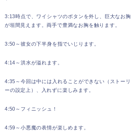
3:13時点で、ワイシャツのボタンを外し、巨大なお胸
が垣間見えます。両手で豊満なお胸を触ります。
3:50～彼女の下半身を指でいじります。
4:14～洪水が溢れます。
4:35～今回は中には入れることができない（ストーリ
ーの設定上）、入れずに楽しみます。
4:50～フィニッシュ！
4:59～小悪魔の表情が楽しめます。