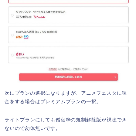
次にプランの選択になりますが、アニメフェスタに課
金をする場合はプレミアムプランの一択。
ライトプランにしても僧侶枠の規制解除版が視聴でき
ないので勿体無いです。