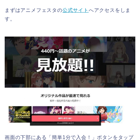
まずはアニメフェスタの
公式サイト
へアクセスをしま
す。
画面の下部にある「簡単1分で入会！」ボタンをタップ