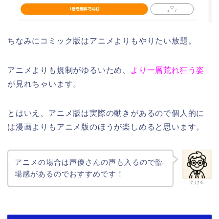
ちなみにコミック版はアニメよりもやりたい放題。
アニメよりも規制がゆるいため、
より一層荒れ狂う姿
が見れちゃいます。
とはいえ、アニメ版は実際の動きがあるので個人的に
は漫画よりもアニメ版のほうが楽しめると思います。
アニメの場合は声優さんの声も入るので臨
場感があるのでおすすめです！
たける