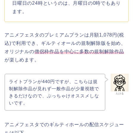
日曜日の24時というのは、月曜日の0時でもあり
ます。
アニメフェスタのプレミアムプランは月額1,078円(税
込)で利用でき、ギルティオールの規制解除版を始め、
オリジナルの
僧侶枠作品を中心に多数の規制解除作品
が楽しめます。
ライトプランが440円ですが、こちらは規
制解除作品が見れず一般作品が少量視聴で
たける
きるだけなので、ぶっちゃけオススメしな
いです。
アニメフェスタでのギルティホールの配信スケジュー
ルは以下。