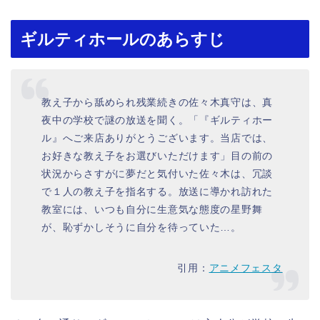
ギルティホールのあらすじ
教え子から舐められ残業続きの佐々木真守は、真
夜中の学校で謎の放送を聞く。「『ギルティホー
ル』へご来店ありがとうございます。当店では、
お好きな教え子をお選びいただけます」目の前の
状況からさすがに夢だと気付いた佐々木は、冗談
で１人の教え子を指名する。放送に導かれ訪れた
教室には、いつも自分に生意気な態度の星野舞
が、恥ずかしそうに自分を待っていた…。
引用：
アニメフェスタ