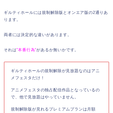
ギルティホールには規制解除版とオンエア版の2通りあ
ります。
両者には決定的な違いがあります。
それは
”本番行為”
があるか無いかです。
ギルティホールの規制解除が見放題なのはアニ
メフェスタだけ！
アニメフェスタの独占配信作品となっているの
で、他で見放題はやっていません。
規制解除版が見れるプレミアムプランは月額