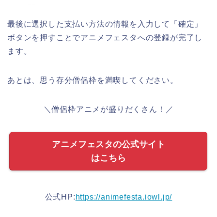
最後に選択した支払い方法の情報を入力して「確定」
ボタンを押すことでアニメフェスタへの登録が完了し
ます。
あとは、思う存分僧侶枠を満喫してください。
＼僧侶枠アニメが盛りだくさん！／
アニメフェスタの公式サイト
はこちら
公式HP:
https://animefesta.iowl.jp/