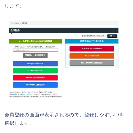
します。
会員登録の画面が表示されるので、登録しやすいIDを
選択します。