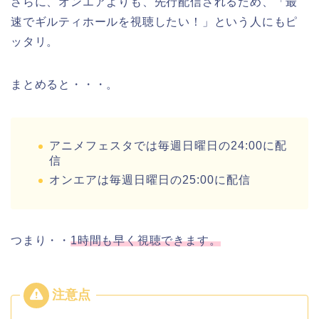
さらに、オンエアよりも、先行配信されるため、「最
速でギルティホールを視聴したい！」という人にもピ
ッタリ。
まとめると・・・。
アニメフェスタでは毎週日曜日の24:00に配
信
オンエアは毎週日曜日の25:00に配信
つまり・・
1時間も早く視聴できます。