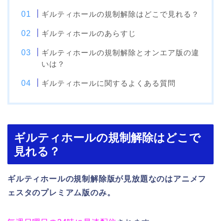
ギルティホールの規制解除はどこで見れる？
ギルティホールのあらすじ
ギルティホールの規制解除とオンエア版の違
いは？
ギルティホールに関するよくある質問
ギルティホールの規制解除はどこで
見れる？
ギルティホールの規制解除版が見放題なのはアニメフ
ェスタのプレミアム版のみ。