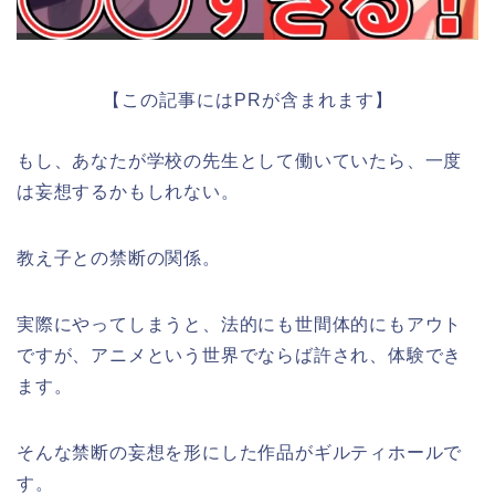
【この記事にはPRが含まれます】
もし、あなたが学校の先生として働いていたら、一度
は妄想するかもしれない。
教え子との禁断の関係。
実際にやってしまうと、法的にも世間体的にもアウト
ですが、アニメという世界でならば許され、体験でき
ます。
そんな禁断の妄想を形にした作品がギルティホールで
す。