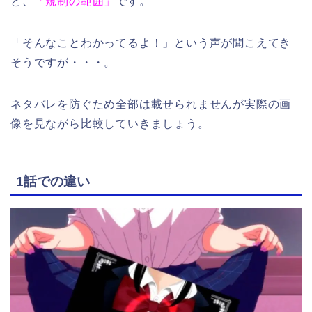
と、
「規制の範囲」
です。
「そんなことわかってるよ！」という声が聞こえてき
そうですが・・・。
ネタバレを防ぐため全部は載せられませんが実際の画
像を見ながら比較していきましょう。
1話での違い