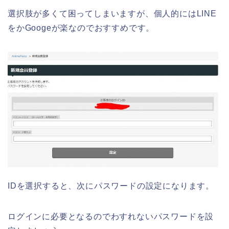
選択肢が多くて困ってしまいますが、個人的にはLINE
をかGoogeが楽なのでおすすめです。
IDを選択すると、次にパスワードの設定になります。
ログインに必要となるのでわすれないパスワードを設