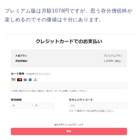
プレミアム版は月額1078円ですが、思う存分僧侶枠が
楽しめるのでその価値は十分にあります。