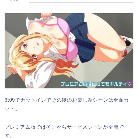
3:09でカットインでその後のお楽しみシーンは全面カ
ット。
プレミアム版ではそこからサービスシーンが全開で
す。