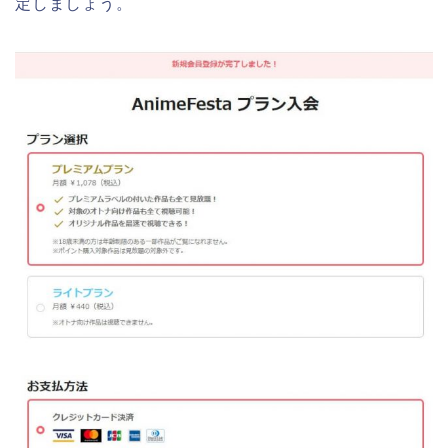
定しましょう。