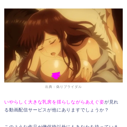
出典：偽りブライダル
いやらしく大きな乳房を揺らしながらあえぐ姿
が見れ
る動画配信サービスが他にありますでしょうか？
このような作品が僧侶枠以外にもあなたを待っていま