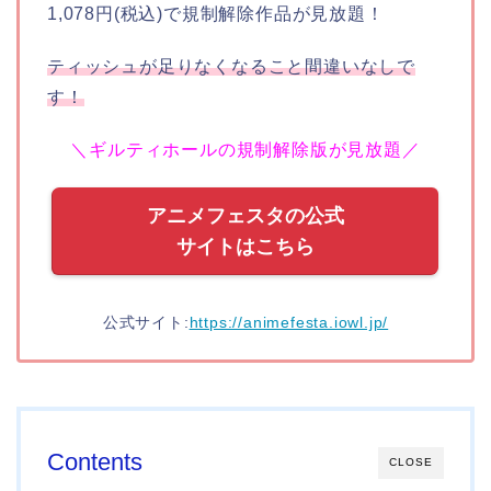
1,078円(税込)で規制解除作品が見放題！
ティッシュが足りなくなること間違いなしで
す！
＼ギルティホールの規制解除版が見放題／
アニメフェスタの公式
サイトはこちら
公式サイト:
https://animefesta.iowl.jp/
Contents
CLOSE