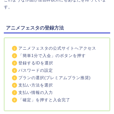
す。
アニメフェスタの登録方法
アニメフェスタの公式サイトへアクセス
「簡単1分で入会」のボタンを押す
登録するIDを選択
パスワードの設定
プランの選択(プレミアムプラン推奨)
支払い方法を選択
支払い情報の入力
「確定」を押すと入会完了