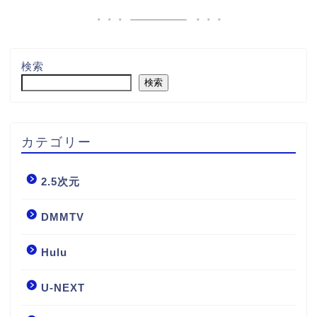
検索
検索
カテゴリー
2.5次元
DMMTV
Hulu
U-NEXT