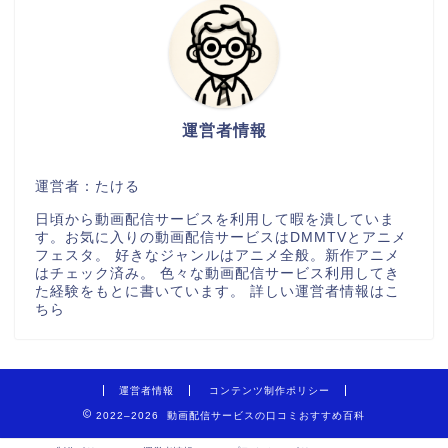
運営者情報
運営者：たける
日頃から動画配信サービスを利用して暇を潰していま
す。お気に入りの動画配信サービスはDMMTVとアニメ
フェスタ。 好きなジャンルはアニメ全般。新作アニメ
はチェック済み。 色々な動画配信サービス利用してき
た経験をもとに書いています。
詳しい運営者情報はこ
ちら
運営者情報
コンテンツ制作ポリシー
2022–2026 動画配信サービスの口コミおすすめ百科