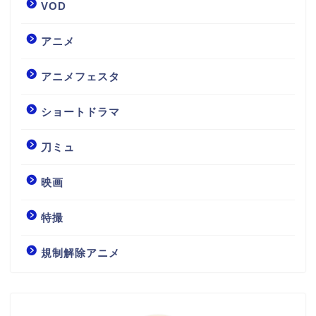
VOD
アニメ
アニメフェスタ
ショートドラマ
刀ミュ
映画
特撮
規制解除アニメ